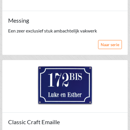
Messing
Een zeer exclusief stuk ambachtelijk vakwerk
Naar serie
Classic Craft Emaille