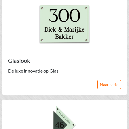
Glaslook
De luxe innovatie op Glas
Naar serie