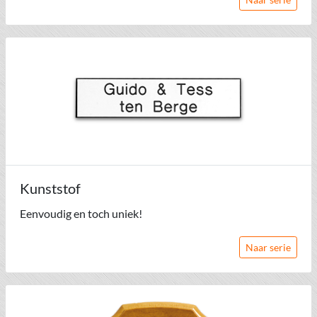
Kunststof
Eenvoudig en toch uniek!
Naar serie