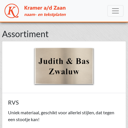
Assortiment
RVS
Uniek materiaal, geschikt voor allerlei stijlen, dat tegen
een stootje kan!