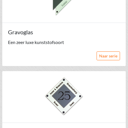
Gravoglas
Een zeer luxe kunststofsoort
Naar serie