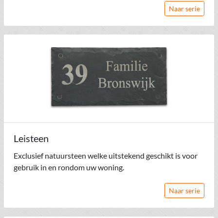
Naar serie
Leisteen
Exclusief natuursteen welke uitstekend geschikt is voor
gebruik in en rondom uw woning.
Naar serie