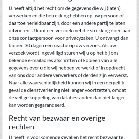
U heeft altijd het recht om de gegevens die wij (laten)
verwerken en die betrekking hebben op uw persoon of
daartoe herleidbaar zijn, door een andere partij te laten
uitvoeren. U kunt een verzoek met die strekking doen aan
onze contactpersoon voor privacyzaken. U ontvangt dan
binnen 30 dagen een reactie op uw verzoek. Als uw
verzoek wordt ingewilligd sturen wij u op het bij ons
bekende e-mailadres afschriften of kopieën van alle
gegevens over u die wij hebben verwerkt of in opdracht
van ons door andere verwerkers of derden zijn verwerkt.
Naar alle waarschijnlijkheid kunnen wij in een dergelijk
geval de dienstverlening niet langer voortzetten, omdat
de veilige koppeling van databestanden dan niet langer
kan worden gegarandeerd.
Recht van bezwaar en overige
rechten
U heeft in voorkomende gevallen het recht bezwaar te