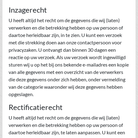
Inzagerecht
U heeft altijd het recht om de gegevens die wij (laten)
verwerken en die betrekking hebben op uw persoon of
daartoe herleidbaar zijn, in te zien. U kunt een verzoek
met die strekking doen aan onze contactpersoon voor
privacyzaken. U ontvangt dan binnen 30 dagen een
reactie op uw verzoek. Als uw verzoek wordt ingewilligd
sturen wij u op het bij ons bekende e-mailadres een kopie
van alle gegevens met een overzicht van de verwerkers
die deze gegevens onder zich hebben, onder vermelding
van de categorie waaronder wij deze gegevens hebben
opgeslagen.
Rectificatierecht
U heeft altijd het recht om de gegevens die wij (laten)
verwerken en die betrekking hebben op uw persoon of
daartoe herleidbaar zijn, te laten aanpassen. U kunt een