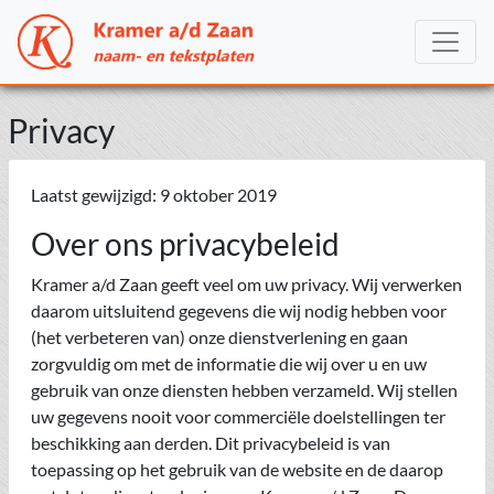
Privacy
Laatst gewijzigd: 9 oktober 2019
Over ons privacybeleid
Kramer a/d Zaan geeft veel om uw privacy. Wij verwerken
daarom uitsluitend gegevens die wij nodig hebben voor
(het verbeteren van) onze dienstverlening en gaan
zorgvuldig om met de informatie die wij over u en uw
gebruik van onze diensten hebben verzameld. Wij stellen
uw gegevens nooit voor commerciële doelstellingen ter
beschikking aan derden. Dit privacybeleid is van
toepassing op het gebruik van de website en de daarop