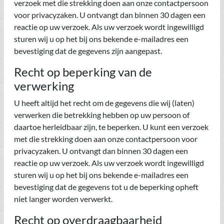
verzoek met die strekking doen aan onze contactpersoon
voor privacyzaken. U ontvangt dan binnen 30 dagen een
reactie op uw verzoek. Als uw verzoek wordt ingewilligd
sturen wij u op het bij ons bekende e-mailadres een
bevestiging dat de gegevens zijn aangepast.
Recht op beperking van de
verwerking
U heeft altijd het recht om de gegevens die wij (laten)
verwerken die betrekking hebben op uw persoon of
daartoe herleidbaar zijn, te beperken. U kunt een verzoek
met die strekking doen aan onze contactpersoon voor
privacyzaken. U ontvangt dan binnen 30 dagen een
reactie op uw verzoek. Als uw verzoek wordt ingewilligd
sturen wij u op het bij ons bekende e-mailadres een
bevestiging dat de gegevens tot u de beperking opheft
niet langer worden verwerkt.
Recht op overdraagbaarheid