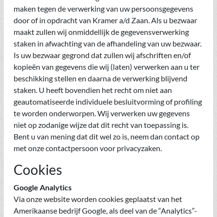
maken tegen de verwerking van uw persoonsgegevens
door of in opdracht van Kramer a/d Zaan. Als u bezwaar
maakt zullen wij onmiddellijk de gegevensverwerking
staken in afwachting van de afhandeling van uw bezwaar.
Is uw bezwaar gegrond dat zullen wij afschriften en/of
kopieën van gegevens die wij (laten) verwerken aan u ter
beschikking stellen en daarna de verwerking blijvend
staken. U heeft bovendien het recht om niet aan
geautomatiseerde individuele besluitvorming of profiling
te worden onderworpen. Wij verwerken uw gegevens
niet op zodanige wijze dat dit recht van toepassing is.
Bent u van mening dat dit wel zo is, neem dan contact op
met onze contactpersoon voor privacyzaken.
Cookies
Google Analytics
Via onze website worden cookies geplaatst van het
Amerikaanse bedrijf Google, als deel van de “Analytics”-