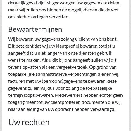
dergelijk geval zijn wij gedwongen uw gegevens te delen,
maar wij zullen ons binnen de mogelijkheden die de wet
ons biedt daartegen verzetten.
Bewaartermijnen
Wij bewaren uw gegevens zolang u cliënt van ons bent.
Dit betekent dat wij uw klantprofiel bewaren totdat u
aangeeft dat u niet langer van onze diensten gebruik
wenst te maken. Als u dit bij ons aangeeft zullen wij dit
tevens opvatten als een vergeetverzoek. Op grond van
toepasselijke administratieve verplichtingen dienen wij
facturen met uw (persoons)gegevens te bewaren, deze
gegevens zullen wij dus voor zolang de toepasselijke
termijn loopt bewaren. Medewerkers hebben echter geen
toegang meer tot uw cliëntprofiel en documenten die wij
naar aanleiding van uw opdracht hebben vervaardigd.
Uw rechten