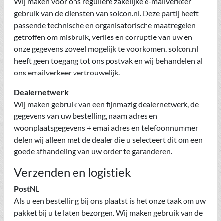
Wij maken voor ons reguliere zakelijke e-mailverkeer
gebruik van de diensten van solcon.nl. Deze partij heeft
passende technische en organisatorische maatregelen
getroffen om misbruik, verlies en corruptie van uw en
onze gegevens zoveel mogelijk te voorkomen. solcon.nl
heeft geen toegang tot ons postvak en wij behandelen al
ons emailverkeer vertrouwelijk.
Dealernetwerk
Wij maken gebruik van een fijnmazig dealernetwerk, de
gegevens van uw bestelling, naam adres en
woonplaatsgegevens + emailadres en telefoonnummer
delen wij alleen met de dealer die u selecteert dit om een
goede afhandeling van uw order te garanderen.
Verzenden en logistiek
PostNL
Als u een bestelling bij ons plaatst is het onze taak om uw
pakket bij u te laten bezorgen. Wij maken gebruik van de