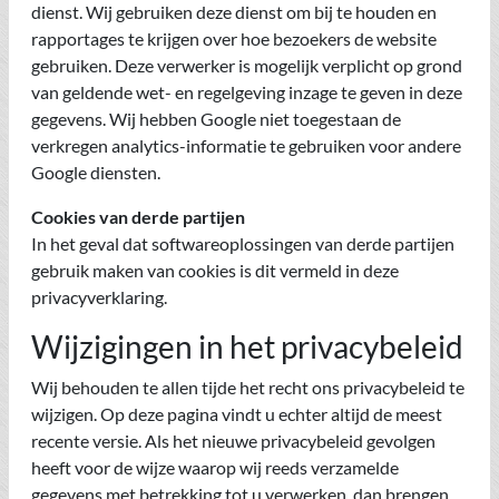
dienst. Wij gebruiken deze dienst om bij te houden en
rapportages te krijgen over hoe bezoekers de website
gebruiken. Deze verwerker is mogelijk verplicht op grond
van geldende wet- en regelgeving inzage te geven in deze
gegevens. Wij hebben Google niet toegestaan de
verkregen analytics-informatie te gebruiken voor andere
Google diensten.
Cookies van derde partijen
In het geval dat softwareoplossingen van derde partijen
gebruik maken van cookies is dit vermeld in deze
privacyverklaring.
Wijzigingen in het privacybeleid
Wij behouden te allen tijde het recht ons privacybeleid te
wijzigen. Op deze pagina vindt u echter altijd de meest
recente versie. Als het nieuwe privacybeleid gevolgen
heeft voor de wijze waarop wij reeds verzamelde
gegevens met betrekking tot u verwerken, dan brengen