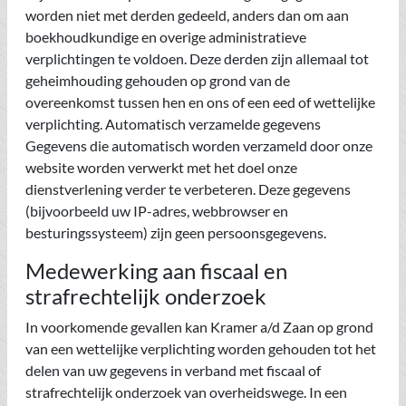
worden niet met derden gedeeld, anders dan om aan
boekhoudkundige en overige administratieve
verplichtingen te voldoen. Deze derden zijn allemaal tot
geheimhouding gehouden op grond van de
overeenkomst tussen hen en ons of een eed of wettelijke
verplichting. Automatisch verzamelde gegevens
Gegevens die automatisch worden verzameld door onze
website worden verwerkt met het doel onze
dienstverlening verder te verbeteren. Deze gegevens
(bijvoorbeeld uw IP-adres, webbrowser en
besturingssysteem) zijn geen persoonsgegevens.
Medewerking aan fiscaal en
strafrechtelijk onderzoek
In voorkomende gevallen kan Kramer a/d Zaan op grond
van een wettelijke verplichting worden gehouden tot het
delen van uw gegevens in verband met fiscaal of
strafrechtelijk onderzoek van overheidswege. In een