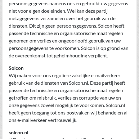
persoonsgegevens namens ons en gebruikt uw gegevens
niet voor eigen doeleinden. Wel kan deze partij
metagegevens verzamelen over het gebruik van de
diensten. Dit zijn geen persoonsgegevens. Solcon heeft
passende technische en organisatorische maatregelen
genomen om verlies en ongeoorloofd gebruik van uw
persoonsgegevens te voorkomen. Solcon is op grond van
de overeenkomst tot geheimhouding verplicht.
Solcon
Wij maken voor ons reguliere zakelijke e-mailverkeer
gebruik van de diensten van Solcon.nl. Deze partij heeft
passende technische en organisatorische maatregelen
getroffen om misbruik, verlies en corruptie van uw en
onze gegevens zoveel mogelijk te voorkomen. Solcon.nl
heeft geen toegang tot ons postvak en wij behandelen al
ons e-mailverkeer vertrouwelijk.
solcon.nl