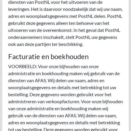
diensten van PostNL voor het uitvoeren van de
leveringen. Het is daarvoor noodzakelijk dat wij uw naam,
adres en woonplaatsgegevens met PostNL delen. PostNL
gebruikt deze gegevens alleen ten behoeve van het
uitvoeren van de overeenkomst. In het geval dat PostNL
onderaannemers inschakelt, stelt PostNL uw gegevens
ook aan deze partijen ter beschikking.
Facturatie en boekhouden
VOORBEELD: Voor onze bijhouden van onze
administratie en boekhouding maken wij gebruik van de
diensten van AFAS. Wij delen uw naam, adres en
woonplaatsgegevens en details met betrekking tot uw
bestelling. Deze gegevens worden gebruikt voor het
administreren van verkoopfacturen. Voor onze bijhouden
van onze administratie en boekhouding maken wij
gebruik van de diensten van AFAS. Wij delen uw naam,
adres en woonplaatsgegevens en details met betrekking
tot uw bestelling. Deze gegevens worden gebruikt voor