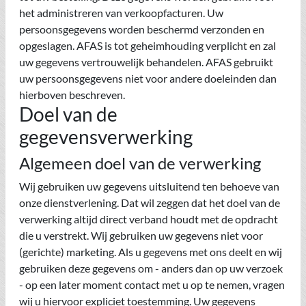
het administreren van verkoopfacturen. Uw
persoonsgegevens worden beschermd verzonden en
opgeslagen. AFAS is tot geheimhouding verplicht en zal
uw gegevens vertrouwelijk behandelen. AFAS gebruikt
uw persoonsgegevens niet voor andere doeleinden dan
hierboven beschreven.
Doel van de
gegevensverwerking
Algemeen doel van de verwerking
Wij gebruiken uw gegevens uitsluitend ten behoeve van
onze dienstverlening. Dat wil zeggen dat het doel van de
verwerking altijd direct verband houdt met de opdracht
die u verstrekt. Wij gebruiken uw gegevens niet voor
(gerichte) marketing. Als u gegevens met ons deelt en wij
gebruiken deze gegevens om - anders dan op uw verzoek
- op een later moment contact met u op te nemen, vragen
wij u hiervoor expliciet toestemming. Uw gegevens