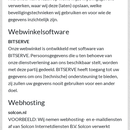
verwerken, waar wij deze (laten) opslaan, welke
beveiligingstechnieken wij gebruiken en voor wie de
gegevens inzichtelijk zijn.
Webwinkelsoftware
BITSERVE
Onze webwinkel is ontwikkeld met software van
BITSERVE. Persoonsgegevens die u ten behoeve van
onze dienstverlening aan ons beschikbaar stelt, worden
met deze partij gedeeld. BITSERVE heeft toegang tot uw
gegevens om ons (technische) ondersteuning te bieden,
zij zullen uw gegevens nooit gebruiken voor een ander
doel.
Webhosting
solcon.nl
VOORBEELD: Wij nemen webhosting- en e-maildiensten
af van Solcon Internetdiensten B.V. Solcon verwerkt